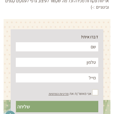
אריזות ונקודות מכירה וכל מה שקשור לעיצוב גרפי לעסקים קטנים
ובינוניים :-)
דברו איתי!
אני מאשר/ת את
מדיניות הפרטיות