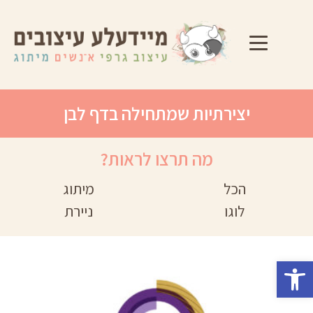
ד
ל
יצירתיות שמתחילה בדף לבן
מה תרצו לראות?
הכל
מיתוג
לוגו
ניירת
פתח סרגל נגישות