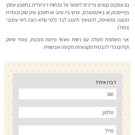
גם עסקים קטנים צריכים לשמור על נוכחות דיגיטלית בחשבון עסקי
בפייסבוק או באינסטגרם, ערוץ ביו טיוב או חשבון טיק טוק ובעזרת
הכוונה מתאימה, להמשיך ולעצב לבד (למי שלא רוצה ליווי עיצובי
צמוד).
אני משתפת פעולה עם נשות ואנשי פיתוח ותכנות, צוותי שיווק
וקידום כדי להבטיח מקצועיות מקיפה ועכשווית.
דברו איתי!