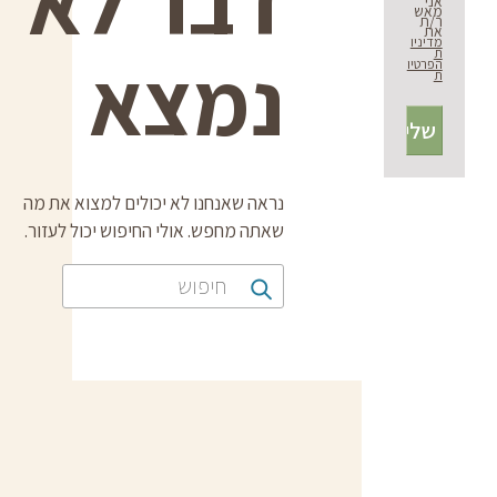
דבר לא
אני
מאש
ר/ת
את
מדיניו
ת
נמצא
הפרטיו
ת
נראה שאנחנו לא יכולים למצוא את מה
שאתה מחפש. אולי החיפוש יכול לעזור.
חיפוש