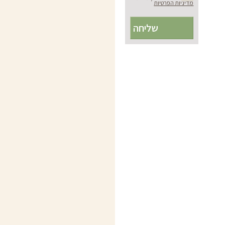
מדיניות הפרטיות