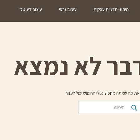
מיתוג ותדמית עסקית
עיצוב גרפי
עיצוב דיגיטלי
צ
בר לא נמצא
את מה שאתה מחפש. אולי החיפוש יכול לעזור.
חיפוש