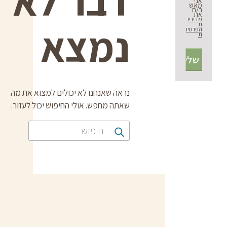
דבר לא
אני
מאש
ר/ת
את
מדיניו
ת
נמצא
הפרטיו
ת
נראה שאנחנו לא יכולים למצוא את מה
שאתה מחפש. אולי החיפוש יכול לעזור.
חיפוש