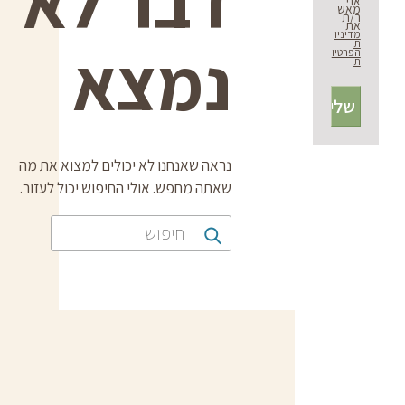
דבר לא
אני
מאש
ר/ת
את
מדיניו
ת
נמצא
הפרטיו
ת
נראה שאנחנו לא יכולים למצוא את מה
שאתה מחפש. אולי החיפוש יכול לעזור.
חיפוש